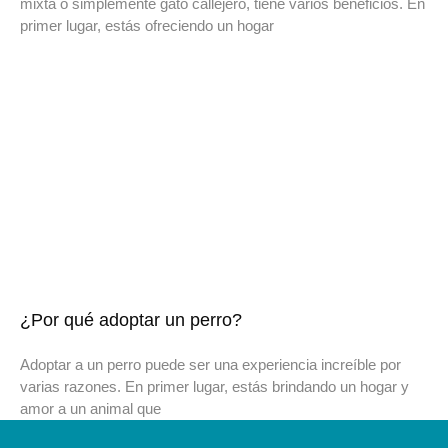
mixta o simplemente gato callejero, tiene varios beneficios. En
primer lugar, estás ofreciendo un hogar
¿Por qué adoptar un perro?
Adoptar a un perro puede ser una experiencia increíble por
varias razones. En primer lugar, estás brindando un hogar y
amor a un animal que