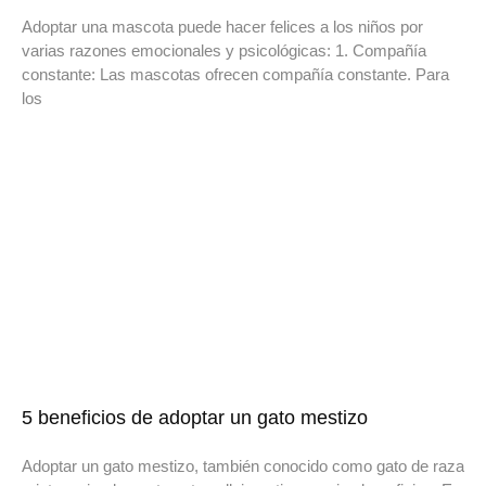
Adoptar una mascota puede hacer felices a los niños por
varias razones emocionales y psicológicas: 1. Compañía
constante: Las mascotas ofrecen compañía constante. Para
los
5 beneficios de adoptar un gato mestizo
Adoptar un gato mestizo, también conocido como gato de raza