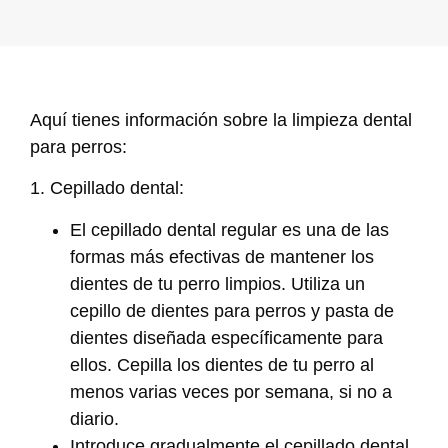
Aquí tienes información sobre la limpieza dental
para perros:
1. Cepillado dental:
El cepillado dental regular es una de las
formas más efectivas de mantener los
dientes de tu perro limpios. Utiliza un
cepillo de dientes para perros y pasta de
dientes diseñada específicamente para
ellos. Cepilla los dientes de tu perro al
menos varias veces por semana, si no a
diario.
Introduce gradualmente el cepillado dental