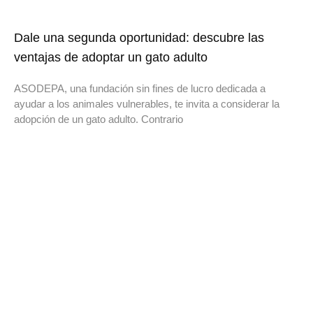
Dale una segunda oportunidad: descubre las
ventajas de adoptar un gato adulto
ASODEPA, una fundación sin fines de lucro dedicada a
ayudar a los animales vulnerables, te invita a considerar la
adopción de un gato adulto. Contrario