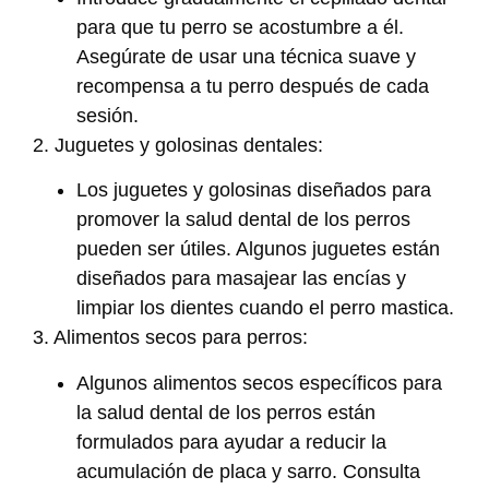
para que tu perro se acostumbre a él.
Asegúrate de usar una técnica suave y
recompensa a tu perro después de cada
sesión.
2. Juguetes y golosinas dentales:
Los juguetes y golosinas diseñados para
promover la salud dental de los perros
pueden ser útiles. Algunos juguetes están
diseñados para masajear las encías y
limpiar los dientes cuando el perro mastica.
3. Alimentos secos para perros:
Algunos alimentos secos específicos para
la salud dental de los perros están
formulados para ayudar a reducir la
acumulación de placa y sarro. Consulta