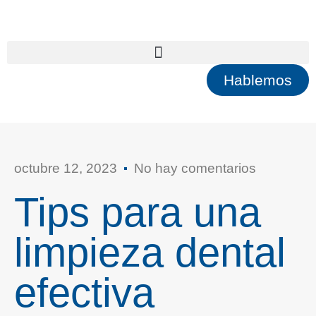
Hablemos
octubre 12, 2023
No hay comentarios
Tips para una
limpieza dental
efectiva