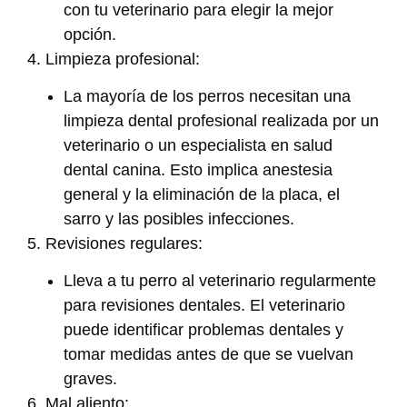
con tu veterinario para elegir la mejor
opción.
4. Limpieza profesional:
La mayoría de los perros necesitan una
limpieza dental profesional realizada por un
veterinario o un especialista en salud
dental canina. Esto implica anestesia
general y la eliminación de la placa, el
sarro y las posibles infecciones.
5. Revisiones regulares:
Lleva a tu perro al veterinario regularmente
para revisiones dentales. El veterinario
puede identificar problemas dentales y
tomar medidas antes de que se vuelvan
graves.
6. Mal aliento: