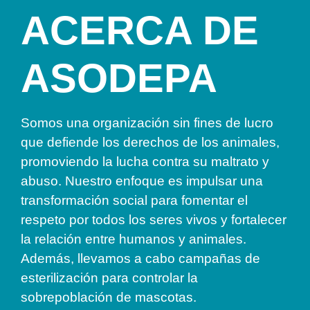
ACERCA DE
ASODEPA
Somos una organización sin fines de lucro
que defiende los derechos de los animales,
promoviendo la lucha contra su maltrato y
abuso. Nuestro enfoque es impulsar una
transformación social para fomentar el
respeto por todos los seres vivos y fortalecer
la relación entre humanos y animales.
Además, llevamos a cabo campañas de
esterilización para controlar la
sobrepoblación de mascotas.