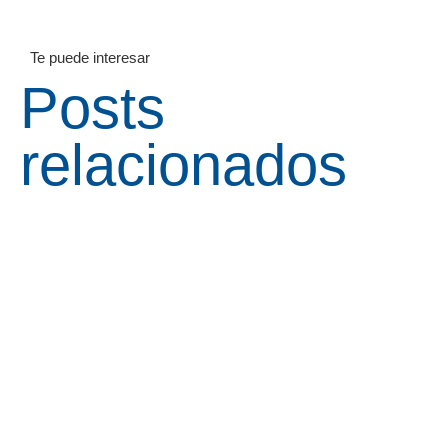
Te puede interesar
Posts
relacionados