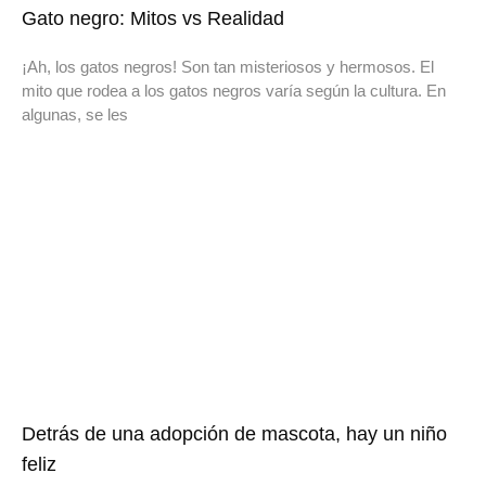
Gato negro: Mitos vs Realidad
¡Ah, los gatos negros! Son tan misteriosos y hermosos. El
mito que rodea a los gatos negros varía según la cultura. En
algunas, se les
Detrás de una adopción de mascota, hay un niño
feliz