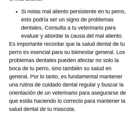
Si notas mal aliento persistente en tu perro,
esto podría ser un signo de problemas
dentales. Consulta a tu veterinario para
evaluar y abordar la causa del mal aliento.
Es importante recordar que la salud dental de tu
perro es esencial para su bienestar general. Los
problemas dentales pueden afectar no solo la
boca de tu perro, sino también su salud en
general. Por lo tanto, es fundamental mantener
una rutina de cuidado dental regular y buscar la
orientación de un veterinario para asegurarse de
que estás haciendo lo correcto para mantener la
salud dental de tu mascota.