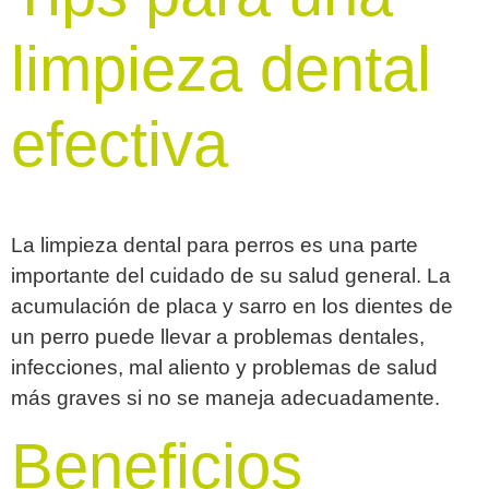
limpieza dental
efectiva
La limpieza dental para perros es una parte
importante del cuidado de su salud general. La
acumulación de placa y sarro en los dientes de
un perro puede llevar a problemas dentales,
infecciones, mal aliento y problemas de salud
más graves si no se maneja adecuadamente.
Beneficios