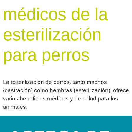
médicos de la
esterilización
para perros
La esterilización de perros, tanto machos
(castración) como hembras (esterilización), ofrece
varios beneficios médicos y de salud para los
animales.