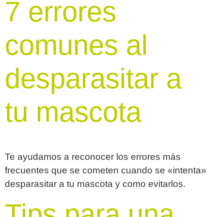
7 errores
comunes al
desparasitar a
tu mascota
Te ayudamos a reconocer los errores más
frecuentes que se cometen cuando se «intenta»
desparasitar a tu mascota y como evitarlos.
Tips para una