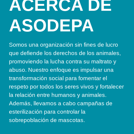
ACERCA DE
ASODEPA
Somos una organización sin fines de lucro
que defiende los derechos de los animales,
promoviendo la lucha contra su maltrato y
abuso. Nuestro enfoque es impulsar una
transformación social para fomentar el
respeto por todos los seres vivos y fortalecer
la relación entre humanos y animales.
Además, llevamos a cabo campañas de
esterilización para controlar la
sobrepoblación de mascotas.